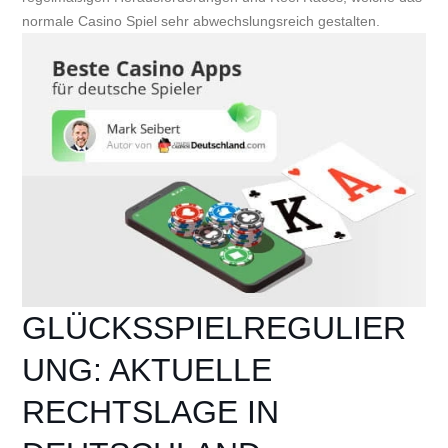
normale Casino Spiel sehr abwechslungsreich gestalten.
GLÜCKSSPIELREGULIER
UNG: AKTUELLE
RECHTSLAGE IN