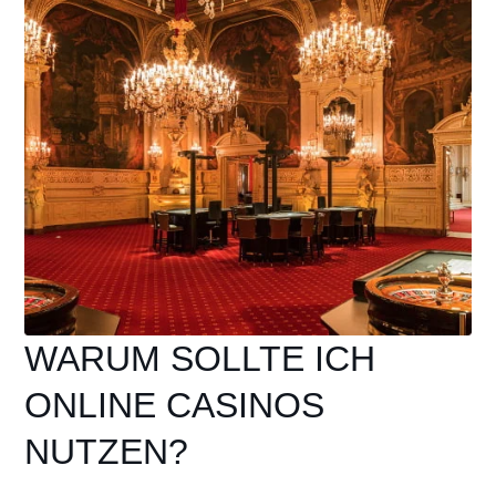
WARUM SOLLTE ICH
ONLINE CASINOS
NUTZEN?