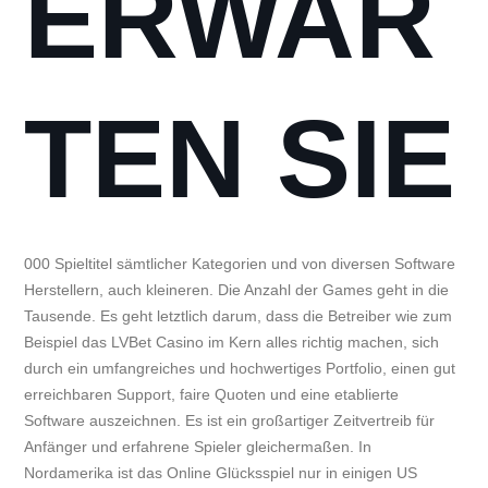
ERWAR
TEN SIE
000 Spieltitel sämtlicher Kategorien und von diversen Software
Herstellern, auch kleineren. Die Anzahl der Games geht in die
Tausende. Es geht letztlich darum, dass die Betreiber wie zum
Beispiel das LVBet Casino im Kern alles richtig machen, sich
durch ein umfangreiches und hochwertiges Portfolio, einen gut
erreichbaren Support, faire Quoten und eine etablierte
Software auszeichnen. Es ist ein großartiger Zeitvertreib für
Anfänger und erfahrene Spieler gleichermaßen. In
Nordamerika ist das Online Glücksspiel nur in einigen US