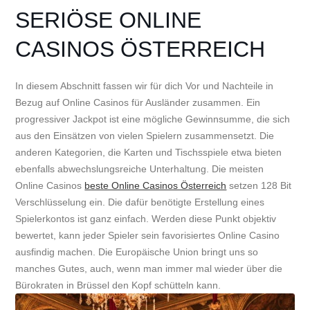
SERIÖSE ONLINE
CASINOS ÖSTERREICH
In diesem Abschnitt fassen wir für dich Vor und Nachteile in
Bezug auf Online Casinos für Ausländer zusammen. Ein
progressiver Jackpot ist eine mögliche Gewinnsumme, die sich
aus den Einsätzen von vielen Spielern zusammensetzt. Die
anderen Kategorien, die Karten und Tischsspiele etwa bieten
ebenfalls abwechslungsreiche Unterhaltung. Die meisten
Online Casinos
beste Online Casinos Österreich
setzen 128 Bit
Verschlüsselung ein. Die dafür benötigte Erstellung eines
Spielerkontos ist ganz einfach. Werden diese Punkt objektiv
bewertet, kann jeder Spieler sein favorisiertes Online Casino
ausfindig machen. Die Europäische Union bringt uns so
manches Gutes, auch, wenn man immer mal wieder über die
Bürokraten in Brüssel den Kopf schütteln kann.