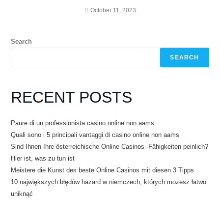
October 11, 2023
Search
SEARCH
RECENT POSTS
Paure di un professionista casino online non aams
Quali sono i 5 principali vantaggi di casino online non aams
Sind Ihnen Ihre österreichische Online Casinos -Fähigkeiten peinlich?
Hier ist, was zu tun ist
Meistere die Kunst des beste Online Casinos mit diesen 3 Tipps
10 największych błędów hazard w niemczech, których możesz łatwo
uniknąć