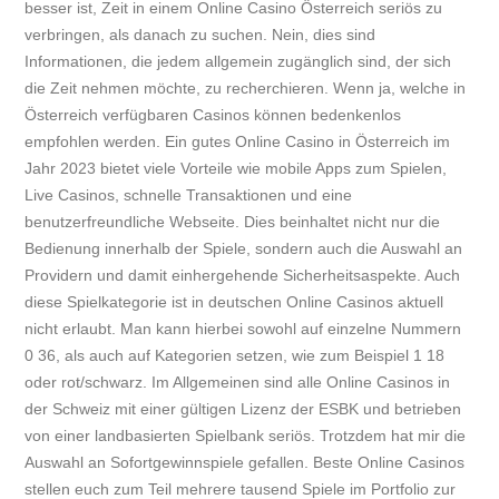
besser ist, Zeit in einem Online Casino Österreich seriös zu
verbringen, als danach zu suchen. Nein, dies sind
Informationen, die jedem allgemein zugänglich sind, der sich
die Zeit nehmen möchte, zu recherchieren. Wenn ja, welche in
Österreich verfügbaren Casinos können bedenkenlos
empfohlen werden. Ein gutes Online Casino in Österreich im
Jahr 2023 bietet viele Vorteile wie mobile Apps zum Spielen,
Live Casinos, schnelle Transaktionen und eine
benutzerfreundliche Webseite. Dies beinhaltet nicht nur die
Bedienung innerhalb der Spiele, sondern auch die Auswahl an
Providern und damit einhergehende Sicherheitsaspekte. Auch
diese Spielkategorie ist in deutschen Online Casinos aktuell
nicht erlaubt. Man kann hierbei sowohl auf einzelne Nummern
0 36, als auch auf Kategorien setzen, wie zum Beispiel 1 18
oder rot/schwarz. Im Allgemeinen sind alle Online Casinos in
der Schweiz mit einer gültigen Lizenz der ESBK und betrieben
von einer landbasierten Spielbank seriös. Trotzdem hat mir die
Auswahl an Sofortgewinnspiele gefallen. Beste Online Casinos
stellen euch zum Teil mehrere tausend Spiele im Portfolio zur