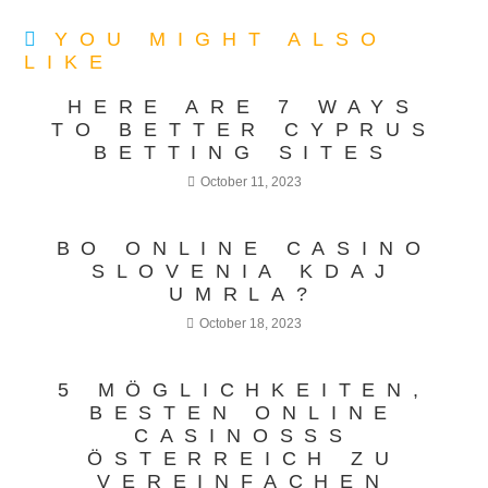
YOU MIGHT ALSO
LIKE
HERE ARE 7 WAYS
TO BETTER CYPRUS
BETTING SITES
October 11, 2023
BO ONLINE CASINO
SLOVENIA KDAJ
UMRLA?
October 18, 2023
5 MÖGLICHKEITEN,
BESTEN ONLINE
CASINOSSS
ÖSTERREICH ZU
VEREINFACHEN