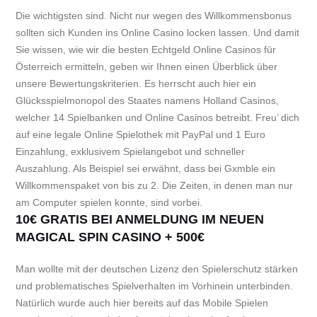
Die wichtigsten sind. Nicht nur wegen des Willkommensbonus
sollten sich Kunden ins Online Casino locken lassen. Und damit
Sie wissen, wie wir die besten Echtgeld Online Casinos für
Österreich ermitteln, geben wir Ihnen einen Überblick über
unsere Bewertungskriterien. Es herrscht auch hier ein
Glücksspielmonopol des Staates namens Holland Casinos,
welcher 14 Spielbanken und Online Casinos betreibt. Freu’ dich
auf eine legale Online Spielothek mit PayPal und 1 Euro
Einzahlung, exklusivem Spielangebot und schneller
Auszahlung. Als Beispiel sei erwähnt, dass bei Gxmble ein
Willkommenspaket von bis zu 2. Die Zeiten, in denen man nur
am Computer spielen konnte, sind vorbei.
10€ GRATIS BEI ANMELDUNG IM NEUEN
MAGICAL SPIN CASINO + 500€
Man wollte mit der deutschen Lizenz den Spielerschutz stärken
und problematisches Spielverhalten im Vorhinein unterbinden.
Natürlich wurde auch hier bereits auf das Mobile Spielen