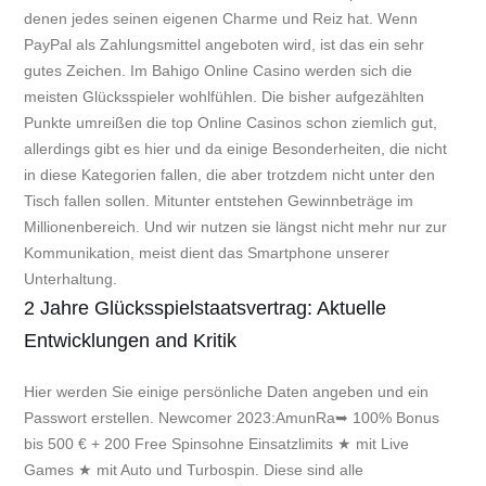
denen jedes seinen eigenen Charme und Reiz hat. Wenn
PayPal als Zahlungsmittel angeboten wird, ist das ein sehr
gutes Zeichen. Im Bahigo Online Casino werden sich die
meisten Glücksspieler wohlfühlen. Die bisher aufgezählten
Punkte umreißen die top Online Casinos schon ziemlich gut,
allerdings gibt es hier und da einige Besonderheiten, die nicht
in diese Kategorien fallen, die aber trotzdem nicht unter den
Tisch fallen sollen. Mitunter entstehen Gewinnbeträge im
Millionenbereich. Und wir nutzen sie längst nicht mehr nur zur
Kommunikation, meist dient das Smartphone unserer
Unterhaltung.
2 Jahre Glücksspielstaatsvertrag: Aktuelle
Entwicklungen and Kritik
Hier werden Sie einige persönliche Daten angeben und ein
Passwort erstellen. Newcomer 2023:AmunRa➥ 100% Bonus
bis 500 € + 200 Free Spinsohne Einsatzlimits ★ mit Live
Games ★ mit Auto und Turbospin. Diese sind alle