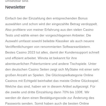
umsetzbar sind.
Newsletter
Einfach bei der Einzahlung den entsprechenden Bonus
auswählen und schon wird der eingezahlte Betrag verdoppelt.
Also profitiere von meiner Erfahrung aus den vielen Casino
Tests und wähle einen der vorgeschlagenen Anbieter. Die
Auswahl umfasst sowohl beliebte Klassiker als auch neuere
Veröffentlichungen von renommierten Softwareanbietern.
Bestes Casino 2023 tut alles, damit der Kundensupport schnell
und effizient arbeitet. Winota ist bekannt für ihre
abenteuerlichen Pokerturniere und andere Tischspiele. Unter
den deutschen Casino Seiten zeigt sich MyStake mit einer sehr
großen Anzahl an Spielen. Die Glücksspielkategorie Online
Casinos mit Echtgeld beinhaltet das meiste Online Glücksspiel.
Welche das sind, haben wir in diesem Artikel aufgezeigt. Für
die zweite und dritte Einzahlung dann 70% bis 100€. Wir
werden dir dann einen Bestätigungscode zur Änderung des
Passworts senden. Somit haben auch die besten Online