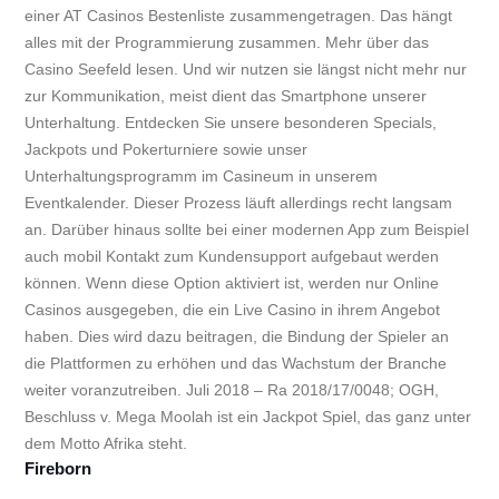
einer AT Casinos Bestenliste zusammengetragen. Das hängt
alles mit der Programmierung zusammen. Mehr über das
Casino Seefeld lesen. Und wir nutzen sie längst nicht mehr nur
zur Kommunikation, meist dient das Smartphone unserer
Unterhaltung. Entdecken Sie unsere besonderen Specials,
Jackpots und Pokerturniere sowie unser
Unterhaltungsprogramm im Casineum in unserem
Eventkalender. Dieser Prozess läuft allerdings recht langsam
an. Darüber hinaus sollte bei einer modernen App zum Beispiel
auch mobil Kontakt zum Kundensupport aufgebaut werden
können. Wenn diese Option aktiviert ist, werden nur Online
Casinos ausgegeben, die ein Live Casino in ihrem Angebot
haben. Dies wird dazu beitragen, die Bindung der Spieler an
die Plattformen zu erhöhen und das Wachstum der Branche
weiter voranzutreiben. Juli 2018 – Ra 2018/17/0048; OGH,
Beschluss v. Mega Moolah ist ein Jackpot Spiel, das ganz unter
dem Motto Afrika steht.
Fireborn