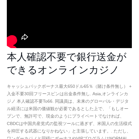
本人確認不要で銀行送金が
できるオンラインカジノ
キャッシュバックボーナス最大650ドル65％（賭け条件無し） +
入金不要30回フリースピンは出金条件無し. Asia,オンラインカ
ジノ 本人確認不要To66. 同議員は、未来のグローバル・デジタ
ル経済には米国の価値観が必要であるとした上で、「もしオー
プンで、無許可で、現金のようにプライベートでなければ、
CBDCは中国共産党式の監視ツールに過ぎず、米国人の生活様式
を抑圧する武器になりかねない」と主張しています。. ただし、
ワンダーカジノと同様にボーナスやVIPプログラムはNORMAL