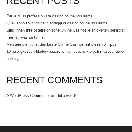
RECENT POSTS
Paure di un professionista casino online non aams
Quali sono i 5 principali vantaggi di casino online non aams
Sind Ihnen Ihre österreichische Online Casinos -Fähigkeiten peinlich?
Hier ist, was zu tun ist
Meistere die Kunst des beste Online Casinos mit diesen 3 Tipps
10 największych błędów hazard w niemczech, których możesz łatwo
uniknąć
RECENT COMMENTS
A WordPress Commenter
on
Hello world!