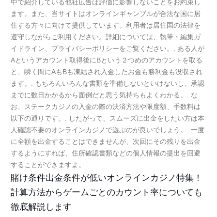
中で紹介している他社広告は評価に影響しないことをお約束し
ます。また、当サイトはオンラインギャンブルが合法な国に居
住する方々に向けて提供しています。利用者は居住国の法律を
遵守しながらご利用ください。詳細については、執筆・編集ガ
イドライン、プライバシーポリシーをご覧ください。. ある人が
Aというアカウント取得後にBという２つめのアカウントを取る
と、瞬く間にAもBも凍結され入金したお金も勝利金も没収され
ます。. もちろんいろんな書類を準備しないといけないし、承認
までに数日かかるから面倒だと思う気持ちもよくわかる。. な
お、ステークカジノの入金の際の決済方法や限度額、手数料は
以下の通りです。. したがって、スムーズに出金をしたい方は本
人確認不要のオンラインカジノで遊ぶのが良いでしょう。. 一度
に全額を出金することはできませんが、次回にその残りを出金
するようにすれば、住所確認書類などの個人情報の提出を回避
することができますよ。.
賭け条件出金条件が低いオンラインカジノ特集！
計算方法からゲームごとのカウント率についても
徹底解説します