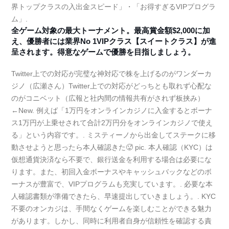
界トップクラスの入出金スピード」・「お得すぎるVIPプログラ
ム」.
全ゲーム対象の最大トーナメント。最高賞金額$2,000に加
え、優勝者には業界No 1VIPクラス【スイートクラス】が進
呈されます。得意なゲームで優勝を目指しましょう。
Twitter上での対応が完璧な神対応で株を上げるのがワンダーカ
ジノ（広瀬さん）Twitter上での対応がどっちとも取れず心配な
のがコニベット（広報と社内間の情報共有がされず板挟み）
←New. 例えば「1万円をオンラインカジノに入金するとボーナ
ス1万円が上乗せされて合計2万円分をオンラインカジノで使え
る」という内容です。. ミスティーノから出金してステークに移
動させようと思ったら本人確認きた🥵 pic. 本人確認（KYC）は
仮想通貨決済なら不要で、銀行送金を利用する場合は必要にな
ります。また、初回入金ボーナスやキャッシュバックなどのボ
ーナスが豊富で、VIPプログラムも充実しています。. 必要な本
人確認書類が準備できたら、早速提出していきましょう。. KYC
不要のオンカジは、手間なくゲームを楽しむことができる魅力
があります。しかし、同時に利用者自身が信頼性を確認する責