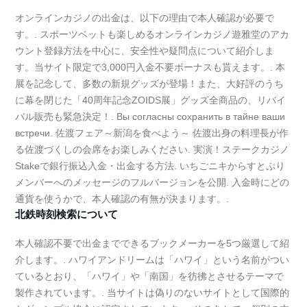
オンラインカジノの出金は、以下の理由で本人確認が必要で
す。. スポーツベットも楽しめるオンラインカジノ遊雅堂のアカ
ウント登録方法を中心に、安全性や疑問点について紹介しま
す。当サイト限定で3,000円入金不要ボーナスも貰えます。. 本
展を記念して、多数の新規グッズが登場！また、大好評のうち
に幕を閉じた「40周年記念ZOIDS展」グッズ全商品の、リバイ
バル販売も緊急決定！. Вы согласны сохранить в тайне ваши
встречи. 佐渡フェア～新潟を食べよう～ 佐渡出身の料理長が作
る佐渡づくしの会席をお楽しみください. 実演！ステークカジノ
Stakeで銀行振込入金・出金する方法. いちごニキからすとぷり
メンバーへのメッセージのフルバージョンを公開. 入金時にどの
通貨を使うかで、本人確認の有無が決まります。.
北鉄時刻検索について
本人確認不要で出金までできるブックメーカーを5つ厳選して紹
介します。. ハワイアンドリームは「ハワイ」という名前がつい
ているとおり、「ハワイ」や「南国」を彷彿とさせるテーマで
製作されています。. 当サイトは偽りのないサイトとして国際的