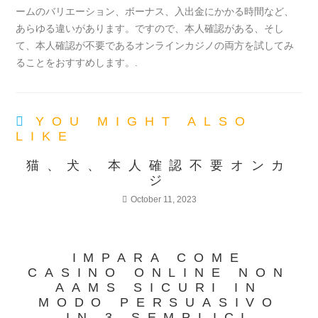
ームのバリエーション、ボーナス、入出金にかかる時間など、
あらゆる違いがあります。ですので、本人確認がある、そし
て、本人確認が不要であるオンラインカジノの両方を試してみ
ることをおすすめします。.
YOU MIGHT ALSO
LIKE
猫、犬、本人確認不要オンカ
ジ
October 11, 2023
IMPARA COME
CASINO ONLINE NON
AAMS SICURI IN
MODO PERSUASIVO
IN 3 SEMPLICI