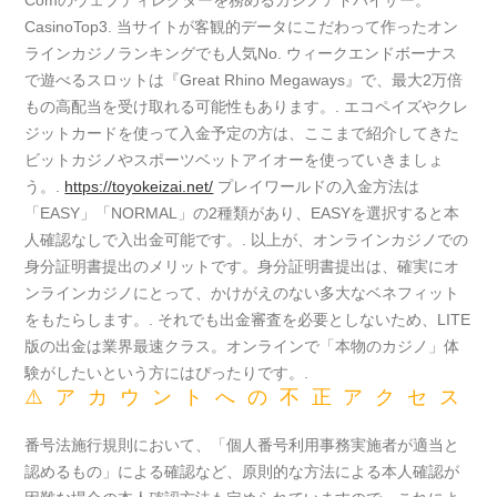
CasinoTop3. 当サイトが客観的データにこだわって作ったオン
ラインカジノランキングでも人気No. ウィークエンドボーナス
で遊べるスロットは『Great Rhino Megaways』で、最大2万倍
もの高配当を受け取れる可能性もあります。. エコペイズやクレ
ジットカードを使って入金予定の方は、ここまで紹介してきた
ビットカジノやスポーツベットアイオーを使っていきましょ
う。.
https://toyokeizai.net/
プレイワールドの入金方法は
「EASY」「NORMAL」の2種類があり、EASYを選択すると本
人確認なしで入出金可能です。. 以上が、オンラインカジノでの
身分証明書提出のメリットです。身分証明書提出は、確実にオ
ンラインカジノにとって、かけがえのない多大なベネフィット
をもたらします。. それでも出金審査を必要としないため、LITE
版の出金は業界最速クラス。オンラインで「本物のカジノ」体
験がしたいという方にはぴったりです。.
⚠️アカウントへの不正アクセス
番号法施行規則において、「個人番号利用事務実施者が適当と
認めるもの」による確認など、原則的な方法による本人確認が