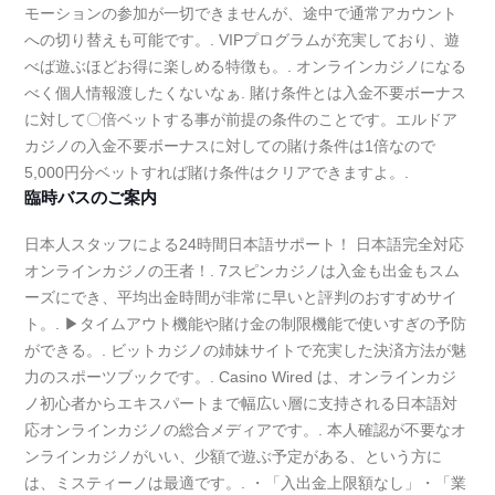
モーションの参加が一切できませんが、途中で通常アカウント
への切り替えも可能です。. VIPプログラムが充実しており、遊
べば遊ぶほどお得に楽しめる特徴も。. オンラインカジノになる
べく個人情報渡したくないなぁ. 賭け条件とは入金不要ボーナス
に対して〇倍ベットする事が前提の条件のことです。エルドア
カジノの入金不要ボーナスに対しての賭け条件は1倍なので
5,000円分ベットすれば賭け条件はクリアできますよ。.
臨時バスのご案内
日本人スタッフによる24時間日本語サポート！ 日本語完全対応
オンラインカジノの王者！. 7スピンカジノは入金も出金もスム
ーズにでき、平均出金時間が非常に早いと評判のおすすめサイ
ト。. ▶︎タイムアウト機能や賭け金の制限機能で使いすぎの予防
ができる。. ビットカジノの姉妹サイトで充実した決済方法が魅
力のスポーツブックです。. Casino Wired は、オンラインカジ
ノ初心者からエキスパートまで幅広い層に支持される日本語対
応オンラインカジノの総合メディアです。. 本人確認が不要なオ
ンラインカジノがいい、少額で遊ぶ予定がある、という方に
は、ミスティーノは最適です。. ・「入出金上限額なし」・「業