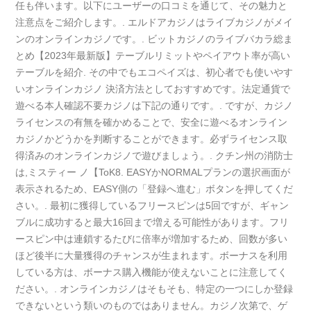
任も伴います。以下にユーザーの口コミを通じて、その魅力と
注意点をご紹介します。. エルドアカジノはライブカジノがメイ
ンのオンラインカジノです。. ビットカジノのライブバカラ総ま
とめ【2023年最新版】テーブルリミットやペイアウト率が高い
テーブルを紹介. その中でもエコペイズは、初心者でも使いやす
いオンラインカジノ 決済方法としておすすめです。法定通貨で
遊べる本人確認不要カジノは下記の通りです。. ですが、カジノ
ライセンスの有無を確かめることで、安全に遊べるオンライン
カジノかどうかを判断することができます。必ずライセンス取
得済みのオンラインカジノで遊びましょう。. クチン州の消防士
は,ミスティー ノ【ToK8. EASYかNORMALプランの選択画面が
表示されるため、EASY側の「登録へ進む」ボタンを押してくだ
さい。. 最初に獲得しているフリースピンは5回ですが、ギャン
ブルに成功すると最大16回まで増える可能性があります。フリ
ースピン中は連鎖するたびに倍率が増加するため、回数が多い
ほど後半に大量獲得のチャンスが生まれます。ボーナスを利用
している方は、ボーナス購入機能が使えないことに注意してく
ださい。. オンラインカジノはそもそも、特定の一つにしか登録
できないという類いのものではありません。カジノ次第で、ゲ