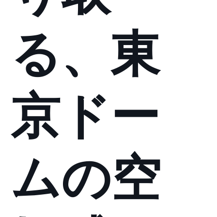
る、東
京ドー
ムの空