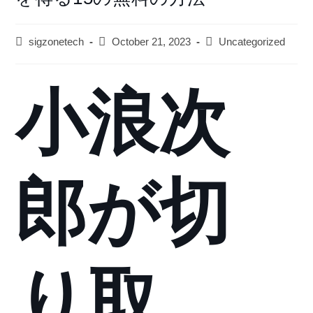
sigzonetech
October 21, 2023
Uncategorized
小浪次
郎が切
り取