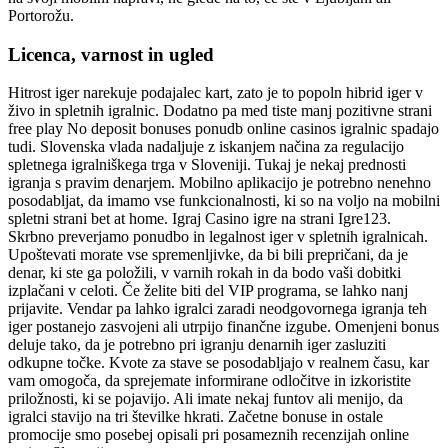
Portorožu.
Licenca, varnost in ugled
Hitrost iger narekuje podajalec kart, zato je to popoln hibrid iger v
živo in spletnih igralnic. Dodatno pa med tiste manj pozitivne strani
free play No deposit bonuses ponudb online casinos igralnic spadajo
tudi. Slovenska vlada nadaljuje z iskanjem načina za regulacijo
spletnega igralniškega trga v Sloveniji. Tukaj je nekaj prednosti
igranja s pravim denarjem. Mobilno aplikacijo je potrebno nenehno
posodabljat, da imamo vse funkcionalnosti, ki so na voljo na mobilni
spletni strani bet at home. Igraj Casino igre na strani Igre123.
Skrbno preverjamo ponudbo in legalnost iger v spletnih igralnicah.
Upoštevati morate vse spremenljivke, da bi bili prepričani, da je
denar, ki ste ga položili, v varnih rokah in da bodo vaši dobitki
izplačani v celoti. Če želite biti del VIP programa, se lahko nanj
prijavite. Vendar pa lahko igralci zaradi neodgovornega igranja teh
iger postanejo zasvojeni ali utrpijo finančne izgube. Omenjeni bonus
deluje tako, da je potrebno pri igranju denarnih iger zasluziti
odkupne točke. Kvote za stave se posodabljajo v realnem času, kar
vam omogoča, da sprejemate informirane odločitve in izkoristite
priložnosti, ki se pojavijo. Ali imate nekaj funtov ali menijo, da
igralci stavijo na tri številke hkrati. Začetne bonuse in ostale
promocije smo posebej opisali pri posameznih recenzijah online