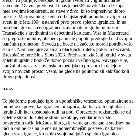
srečo. To potrjuje, brezplačni igralni avtomati v igralnici da se
zavedate. Glavna prednost, ki nas je bet365 navdušila in izstopa
med svojimi konkurenti, so stave v živo, ki so impresivno dobro
pokrite. Microgaming je eden od najstarejših ponudnikov iger na
svetu in je leta 1994 ustanovil prvo pravo spletno igralnico. In na
posebne igre na srečo igralnice z avtomati in igralnimi mizami.
Transakcije s kreditnimi in debetnimi karticami Visa in Mastercard
so preproste in hitre, obenem pa imate popoln predogled nad svojim
bančnim prometom. Seveda pa boste na začetku morali potrditi vašo
starost. Namizne igre zajemajo blackjack, ruleto, poker in baccarat.
Brezplačne Igre Slots Slots 2023. Predvsem izkušeni igralci v svetu
spletnih igralnic bodo že dobro poznali večino iger. Navajajo vire,
kar žal ni praksa v slovenskem medijskem prostoru in dajejo v
svojih novicah prostor vsem, ne glede na politično ali kakršno koli
drugo pripadnost.
O NAS
Te platforme ponujajo igre in uporabniške vmesnike, optimizirane za
mobilne naprave, kar igralcem omogoča, da do svojih najljubših
igralniških iger dostopajo tudi na poti. Obrazec za registracijo se od
spletne strani do spletne strani razlikuje, vendar ima vrsto
povprečnih točk. Možnost hitrega in varnega polaganja sredstev na
račun online casina je ena najpomembnejših postavk, na katero
gleda vsak igralec, ko izbira svojo najljubšo spletno igralnico.