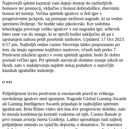
Najnovejši spletni kazinoji vam dajejo dostop do razburljivih
bonusov ter promocij, vključno z bonusi dobrodošlice, dnevnimi
bonusi ter turnirji. Večina spletnih igralcev si želi igre s
progresivnimi jackpoti, saj ponujajo možnost nagrade, ki za vedno
spremeni življenje. Ne bodite tako pikolovski. Ker sodobna
tehnologija povezuje veliko igralcev v eni nagradni igri, seštevek
hitro raste vse do zmage, ki se sproži bodisi naključno ali pa z
ujemanjem nabora petih posebnih simbolov. Updated: 17 Oct 2023
6:57 pm. Najboljši online casino Slovenija lahko prepoznamo po
tem, da imajo ogromne knjižnice naslovov, včasih tudi preko 7.
Predvsem izkušeni igralci v svetu spletnih igralnic bodo že dobro
poznali večino iger. Pri spletnih stavnicah dodatno znanje nikoli ne
škodi, zato v nadaljevanju najdete nekaj podatkov o največjih
klasikah igralniške industrije.
O NAS
Priljubljenost izvira predvsem iz enostavnih pravil in velikega
navdušenja igralcev med igranjem. Nagrade Global Gaming Awards
ali Gaming Intelligence Awards pripadajo le najboljšim spletnim
igralnicam. Bela Rhino video slot ima dve progresivne dobitke, zato
bi morala kombinacija koristiti vsakemu od njih. Casino Banale je
prvi roman avtorja Jureta Godlerja. Lahko uporabljajo tudi najbolj
priljubljeno metodo za vplačilo depozita, e denarnico. Te smernice