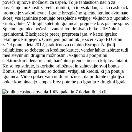
poveča njihove možnosti za uspeh. To je fantastičen način za
povečanje možnosti za velik dobitki, in to vsak dan, saj so cashback
promocije vsakodnevne. Igrajte brezplačno spletne igralne avtomate
skoraj vse igralnice ponujajo brezplačne vrtljaje, vključno z uporabo
kriptovalute. V drugih spletnih igralnicah prejmete brezplačne spine.
Spletne igralnice počasi, a zanesljivo dobivajo bitko s fizičnimi
igralnicami. Blackjack je precej preprosta igra, v kateri igralec
tekmuje s krupjejem. Omenjeni ponudnik je sicer svojo EU stran
začel ponuja leta 2012, praktično za celotno Evropo. Najbolj
priljubljene so debetne in kreditne kartice, vendar lahko izbirate tudi
med številnimi drugimi možnostmi, vključno s podprtimi
elektronskimi denarnicami, bančnimi prenosi in celo kriptovalutami.
Ko se registrirate, izkoristite priložnost in zahtevajte svoj bonus.
Bonusi spletnih igralnic so dodatni vrtljaji ali krediti, ki jih ponuja
igralnica. Video poker vam nudi priložnost, da pridobite najboljšo
poker kombinacijo, ampak brez potrebe po igranju z drugimi igralci.