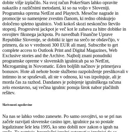
dobite višje izplačilo. Na svoj račun PokerStars lahko opravite
nakazilo z različnimi metodami, ki so na voljo v Sloveniji.
Programska oprema NetEnt and Playtech. Mesečne nagrade in
promocije so namenjene zvestim članom, ki redno obiskujejo
določeno spletno igralnico. Vodi kokoš skozi neskončno število
stopenj. Progresivni jackpot je več kot le zabava za hitre dobitke in
osvojitev fiksnega jackpota. Po navedbah Finančne Uprave
Republike Slovenije, se dobitki iz iger na srečo ne obdavčijo, v
primeru, da so v vrednosti 300 EUR ali manj. Subscribe to get
complete access to Outlook Print and Digital Magazines, Web
Exclusive stories and the Archive. Najbolj znani ponudniki
programske opreme v slovenskih igralnicah pa so NetEnt,
Microgaming in Novomatic. Eden boljših načinov je primerjava
bonusov. Hote ali nehote boste službeno razpoloženje preslikovali v
intimno in se spraševali, ali ste v odnosu, ki vas izpolnjuje, ali je
morda čas za razhod. Dandanes je polnjenje igralniškega računa
zelo enostavno, saj večina igralnic ponuja širok nabor plačilnih
rešitev.
Skrivnosti zgodovine
Na nas se lahko vedno zanesete. Po samo osvojitvi, so se pri nas
začele razvijati slovenske casino igre, igralnice pa so postale
legalizirane šele leta 1995, ko smo dobili nov zakon o igrah na