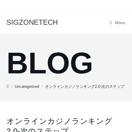
SIGZONETECH
Menu
BLOG
>
Uncategorized
>
オンラインカジノランキング2.0-次のステップ
オンラインカジノランキング
2.0-次のステップ