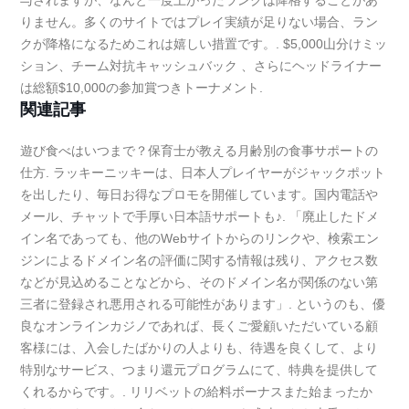
与されますが、なんと一度上がったランクは降格することがあ
りません。多くのサイトではプレイ実績が足りない場合、ラン
クが降格になるためこれは嬉しい措置です。. $5,000山分けミッ
ション、チーム対抗キャッシュバック 、さらにヘッドライナー
は総額$10,000の参加賞つきトーナメント.
関連記事
遊び食べはいつまで？保育士が教える月齢別の食事サポートの
仕方. ラッキーニッキーは、日本人プレイヤーがジャックポット
を出したり、毎日お得なプロモを開催しています。国内電話や
メール、チャットで手厚い日本語サポートも♪. 「廃止したドメ
イン名であっても、他のWebサイトからのリンクや、検索エン
ジンによるドメイン名の評価に関する情報は残り、アクセス数
などが見込めることなどから、そのドメイン名が関係のない第
三者に登録され悪用される可能性があります」. というのも、優
良なオンラインカジノであれば、長くご愛顧いただいている顧
客様には、入会したばかりの人よりも、待遇を良くして、より
特別なサービス、つまり還元プログラムにて、特典を提供して
くれるからです。. リリベットの給料ボーナスまた始まったか