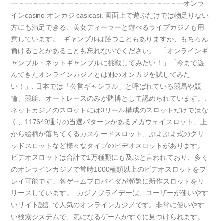
━－━－━－━－━－━－━－━－━－━－━－━－━オンラ
インcasino オンカジ casicasi. 画面上で遊ぶだけでは物足りない
方にも満足できる、美女ディーラーと遊べるライブカジノも用
意しています。. ギャンブルは勝つこともありますが、もちろん
負けることがあることも忘れないでください。. 「オンラインギ
ャンブル・ネットギャンブルに挑戦してみたい！」「今まで遊
んできたオンラインカジノとは別のオンカジを試してみた
い！」. 日本では「公営ギャンブル」と呼ばれている競馬や競
輪、競艇、オートレースのみが賭博として認められています。.
ネットカジノのスロットには3リール構成のスロットだけではな
く、117649通りの当選パターンがあるメガウェイスロット、上
から絵柄が落ちてくるカスケードスロット、ぷよぷよ式のグリ
ッドスロットなど様々なタイプのビデオスロットがあります。
ビデオスロットは合計で1万種類にも及ぶと言われており、多く
のオンラインカジノで常時1000種類以上のビデオスロットをプ
レイ可能です。各ゲームプロバイダが頻繁に新作スロットをリ
リースしています。. カジノフライデーは、ユーザーが使いやす
いサイト設計で人気のオンラインカジノです。非常に使いやす
い検索システムで、気になるゲームがすぐに見つけられます。.