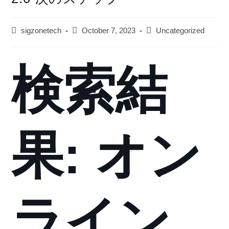
sigzonetech
October 7, 2023
Uncategorized
検索結
果: オン
ライン