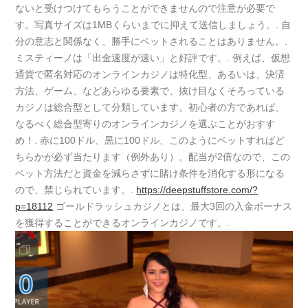
ないと受けつけてもらうことができませんので注意が必要で
す。写真サイズは1MBくらいまでに抑えて送信しましょう。. 自
分の意志と関係なく、勝手にベットされることはありません。.
ミスティーノは「出金速度が速い」と好評です。. 例えば、仮想
通貨で匿名対応のオンラインカジノは特化型、あるいは、決済
方法、ゲーム、などあらゆる要素で、抜け目なくそろっている
カジノは総合型として分類しています。初心者の方であれば、
なるべく総合型寄りのオンラインカジノを選ぶことがおすす
め！. 赤に100ドル、黒に100ドル、このようにベットすればど
ちらかが必ず当たります（例外あり）。配当が2倍なので、この
ベット方法だと資金を減らさずに賭け条件を消化する形になる
ので、禁じられています。.
https://deepstuffstore.com/?
p=18112
ゴールドラッシュカジノとは、最大3回の入金ボーナス
を獲得することができるオンラインカジノです。.