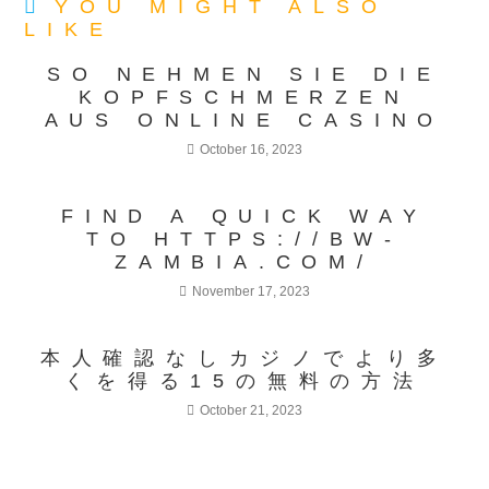
YOU MIGHT ALSO
LIKE
SO NEHMEN SIE DIE
KOPFSCHMERZEN
AUS ONLINE CASINO
October 16, 2023
FIND A QUICK WAY
TO HTTPS://BW-
ZAMBIA.COM/
November 17, 2023
本人確認なしカジノでより多
くを得る15の無料の方法
October 21, 2023