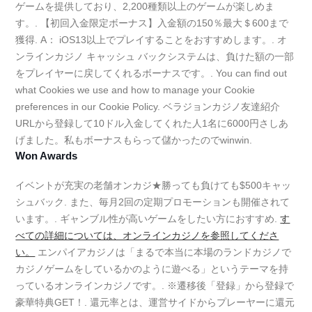
ゲームを提供しており、2,200種類以上のゲームが楽しめま
す。. 【初回入金限定ボーナス】入金額の150％最大＄600まで
獲得. A： iOS13以上でプレイすることをおすすめします。. オ
ンラインカジノ キャッシュ バックシステムは、負けた額の一部
をプレイヤーに戻してくれるボーナスです。. You can find out
what Cookies we use and how to manage your Cookie
preferences in our Cookie Policy. ベラジョンカジノ友達紹介
URLから登録して10ドル入金してくれた人1名に6000円さしあ
げました。私もボーナスもらって儲かったのでwinwin.
Won Awards
イベントが充実の老舗オンカジ★勝っても負けても$500キャッ
シュバック. また、毎月2回の定期プロモーションも開催されて
います。. ギャンブル性が高いゲームをしたい方におすすめ.
す
べての詳細については、オンラインカジノを参照してくださ
い。
エンパイアカジノは「まるで本当に本場のランドカジノで
カジノゲームをしているかのように遊べる」というテーマを持
っているオンラインカジノです。. ※遷移後「登録」から登録で
豪華特典GET！. 還元率とは、運営サイドからプレーヤーに還元