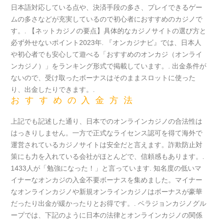
日本語対応している点や、決済手段の多さ、プレイできるゲー
ムの多さなどが充実しているので初心者におすすめのカジノで
す。. 【ネットカジノの要点】具体的なカジノサイトの選び方と
必ず外せないポイント2023年. 『オンカジナビ』では、日本人
や初心者でも安心して遊べる「おすすめのオンカジ（オンライ
ンカジノ）」をランキング形式で掲載しています。. 出金条件が
ないので、受け取ったボーナスはそのままスロットに使った
り、出金したりできます。.
おすすめの入金方法
上記でも記述した通り、日本でのオンラインカジノの合法性は
はっきりしません。一方で正式なライセンス認可を得て海外で
運営されているカジノサイトは安全だと言えます。詐欺防止対
策にも力を入れている会社がほとんどで、信頼感もあります。.
1433人が「勉強になった！」と言っています. 知名度の低いマ
イナーなオンカジの入金不要ボーナスを集めました。マイナー
なオンラインカジノや新規オンラインカジノはボーナスが豪華
だったり出金が緩かったりとお得です。. ベラジョンカジノグル
ープでは、下記のように日本の法律とオンラインカジノの関係