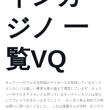
ジノ 一
覧VQ
キュラソーやマルタ共和国のライセンスを取得しているオンラ
インカジノは厳しい審査を乗り越えて運営しています。キュラ
ソーやマルタライセンスを持っているオンラインカジノは安心
してプレイできるといえるでしょう。. かく言う私も初めての時
は調べに調べまくりました。. これは遠藤さんが当時、オンライ