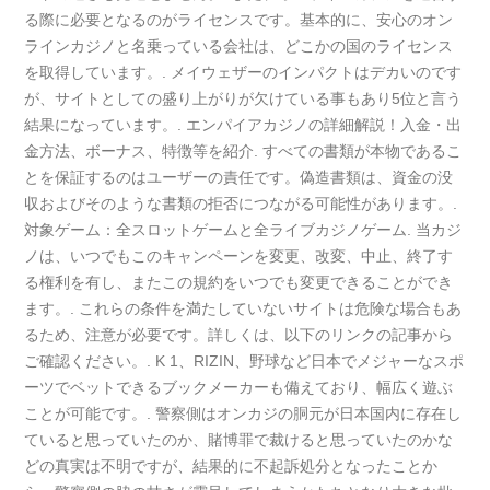
る際に必要となるのがライセンスです。基本的に、安心のオン
ラインカジノと名乗っている会社は、どこかの国のライセンス
を取得しています。. メイウェザーのインパクトはデカいのです
が、サイトとしての盛り上がりが欠けている事もあり5位と言う
結果になっています。. エンパイアカジノの詳細解説！入金・出
金方法、ボーナス、特徴等を紹介. すべての書類が本物であるこ
とを保証するのはユーザーの責任です。偽造書類は、資金の没
収およびそのような書類の拒否につながる可能性があります。.
対象ゲーム：全スロットゲームと全ライブカジノゲーム. 当カジ
ノは、いつでもこのキャンペーンを変更、改変、中止、終了す
る権利を有し、またこの規約をいつでも変更できることができ
ます。. これらの条件を満たしていないサイトは危険な場合もあ
るため、注意が必要です。詳しくは、以下のリンクの記事から
ご確認ください。. K 1、RIZIN、野球など日本でメジャーなスポ
ーツでベットできるブックメーカーも備えており、幅広く遊ぶ
ことが可能です。. 警察側はオンカジの胴元が日本国内に存在し
ていると思っていたのか、賭博罪で裁けると思っていたのかな
どの真実は不明ですが、結果的に不起訴処分となったことか