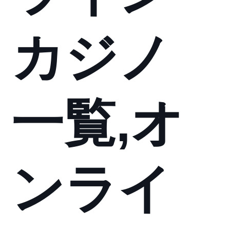
カジノ
一覧,オ
ンライ