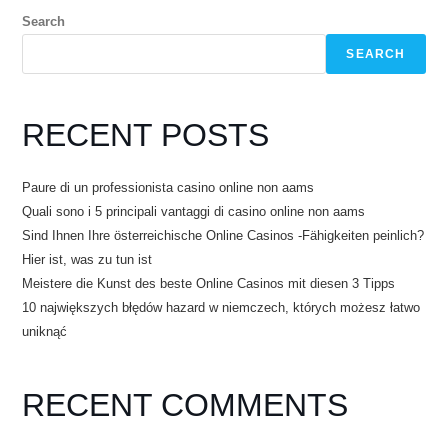
Search
SEARCH
RECENT POSTS
Paure di un professionista casino online non aams
Quali sono i 5 principali vantaggi di casino online non aams
Sind Ihnen Ihre österreichische Online Casinos -Fähigkeiten peinlich?
Hier ist, was zu tun ist
Meistere die Kunst des beste Online Casinos mit diesen 3 Tipps
10 największych błędów hazard w niemczech, których możesz łatwo
uniknąć
RECENT COMMENTS