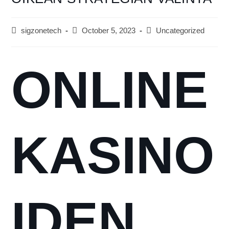
sigzonetech
October 5, 2023
Uncategorized
ONLINE
KASINO
IDEN