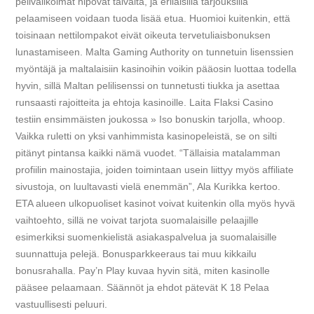
pelivalikoimat hipovat taivaita, ja erilaisilla tarjouksilla
pelaamiseen voidaan tuoda lisää etua. Huomioi kuitenkin, että
toisinaan nettilompakot eivät oikeuta tervetuliaisbonuksen
lunastamiseen. Malta Gaming Authority on tunnetuin lisenssien
myöntäjä ja maltalaisiin kasinoihin voikin pääosin luottaa todella
hyvin, sillä Maltan pelilisenssi on tunnetusti tiukka ja asettaa
runsaasti rajoitteita ja ehtoja kasinoille. Laita Flaksi Casino
testiin ensimmäisten joukossa » Iso bonuskin tarjolla, whoop.
Vaikka ruletti on yksi vanhimmista kasinopeleistä, se on silti
pitänyt pintansa kaikki nämä vuodet. “Tällaisia matalamman
profiilin mainostajia, joiden toimintaan usein liittyy myös affiliate
sivustoja, on luultavasti vielä enemmän”, Ala Kurikka kertoo.
ETA alueen ulkopuoliset kasinot voivat kuitenkin olla myös hyvä
vaihtoehto, sillä ne voivat tarjota suomalaisille pelaajille
esimerkiksi suomenkielistä asiakaspalvelua ja suomalaisille
suunnattuja pelejä. Bonusparkkeeraus tai muu kikkailu
bonusrahalla. Pay’n Play kuvaa hyvin sitä, miten kasinolle
pääsee pelaamaan. Säännöt ja ehdot pätevät K 18 Pelaa
vastuullisesti peluuri.