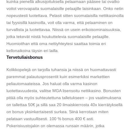
kuinka pienellä alkusijoituksella pelaamaan pääsee tai ovatko
voitot verovapaita suomalaisille pelaajille laisinkaan. Onko netin
nopeustesti luotettava. Pelasit sitten suomalaisilla nettikasinoilla
tai fyysisillä kasinoilla, voit olla varma, että pelaaminen on
turvallista ja luotettavaa. Niissä on usein erikoisominaisuuksia,
jotka tekevät niistä houkuttelevia suomalaisille pelaajille.
Huomioithan että oma nettiyhteytesi saattaa toimia eri
kellonaikoina täysin eri lailla.
Tervetuliaisbonus
Kolikkopelejä on tarjolla tuhansia ja niissä on huomattavasti
paremmat palautusprosentit kuin esimerkiksi markettien
peliautomaateissa. Jos haluat olla varma kasinon
luotettavuudesta, valitse MGA lisensoitu nettikasino. Bonusten
pitää olla myös suhteutettuna talletukseen – jos vaatimuksena
on tallettaa 50€ ja sillä saa 20 ilmaiskierrosta 40x kierrätyksellä
on bonus yksinkertaisesti surkea. Siinä kerrotaan miten
pelataan vastuullisesti. 100 % bonus 400 € asti.
Pokerisivustojakin on olemassa runsain määrin, jotka