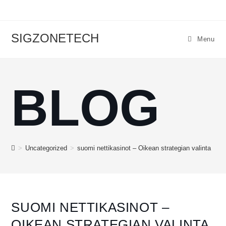
SIGZONETECH
Menu
BLOG
>
Uncategorized
>
suomi nettikasinot – Oikean strategian valinta
SUOMI NETTIKASINOT –
OIKEAN STRATEGIAN VALINTA