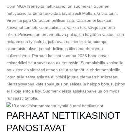
Com MGA lisensoitu nettikasino, on suomeksi. Suomen
netticasinoilla tämä tarkoittaa tavallisesti Maltan, Gibraltarin,
Viron tai jopa Curacaon pelilisenssiä. Casizon ei koskaan
kasvanut tunnetuksi maailmalla, vaikka toki kävijöitä meillä
olikin. Pelisivuston on annettava pelaajien käyttöön vastuullisen
pelaamisen työkaluja, joita ovat esimerkiksi tappiorajat,
aikamuistutukset ja mahdollisuus tilin omaehtoiseen
sulkemiseen. Parhaat kasinot vuonna 2023 handlaavat
esimerkiksi seuraavat osa alueet hyvin. Suomalaisilla kasinoilla
on kuitenkin yleisesti ottaen reilut säännöt ja ehdot bonuksille,
joten tällaisesta asiasta ei pitäisi joutua olemaan huolissaan.
Kierrätysvapaa käteispalautus on selkeä ja helppo bonus, johon
ei liikoja ehtoja liity. Suomenkielistä asiakaspalvelua on myös
runsaasti tarjolla.
PARHAAT NETTIKASINOT
PANOSTAVAT