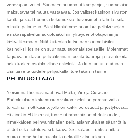
verovapaat voitot, Suomeen suunnatut kampanjat, suomalaiset
maksutavat tai muuta vastaavaa. Jos valitset kasinon sivustoni
kautta ja saat huonoja kokemuksia, toivoisin että lähetät siitä
minulle palautetta. Siksi kiinnitämme huomiota pelisivustojen
asiakasapalvelun aukioloaikoihin, yhteydenottotapoihin ja
kielivalikoimaan. Niitä kuitenkin kutsutaan suomalaisiksi
kasinoiksi, jos ne on suunnattu suomalaispelaajille. Molemmat
tarjoavat mittavan pelivalikoiman, useita baareja ja ravintoloita
sekä korkeatasoisia viihde esityksiä. Ja kun tuntuu että taas
olisi tarvetta uudelle pelipaikalla, tule takaisin tänne.
PELINTUOTTAJAT
Yleisimmät lisenssimaat ovat Malta, Viro ja Curacao.
Epämieluisten kokemusten välttämiseksi on parasta valita
turvallinen nettikasino, jolla on kaikki perusasiat järjestyksessä,
eli ainakin EU lisenssi, tunnetut rahansiirtomahdollisuudet,
nimekkäiden pelinvalmistajien pelit, asianmukaiset säännöt ja
ehdot sekä tietoturvasi takaava SSL salaus. Tunkua riittää,
mutta emme halua suositella pelaajille ainuttakaan