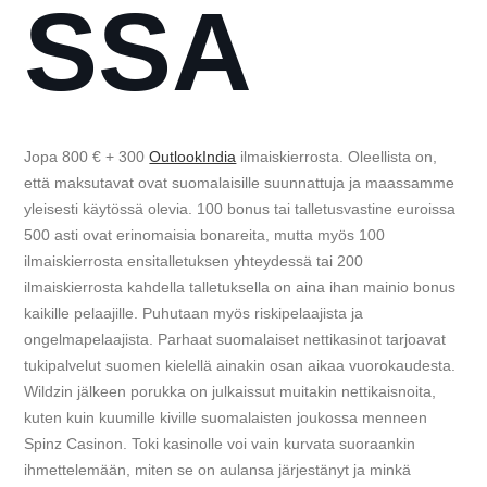
SSA
Jopa 800 € + 300
OutlookIndia
ilmaiskierrosta. Oleellista on,
että maksutavat ovat suomalaisille suunnattuja ja maassamme
yleisesti käytössä olevia. 100 bonus tai talletusvastine euroissa
500 asti ovat erinomaisia bonareita, mutta myös 100
ilmaiskierrosta ensitalletuksen yhteydessä tai 200
ilmaiskierrosta kahdella talletuksella on aina ihan mainio bonus
kaikille pelaajille. Puhutaan myös riskipelaajista ja
ongelmapelaajista. Parhaat suomalaiset nettikasinot tarjoavat
tukipalvelut suomen kielellä ainakin osan aikaa vuorokaudesta.
Wildzin jälkeen porukka on julkaissut muitakin nettikaisnoita,
kuten kuin kuumille kiville suomalaisten joukossa menneen
Spinz Casinon. Toki kasinolle voi vain kurvata suoraankin
ihmettelemään, miten se on aulansa järjestänyt ja minkä