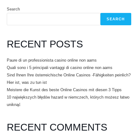
Search
SEARCH
RECENT POSTS
Paure di un professionista casino online non aams
Quali sono i 5 principali vantaggi di casino online non aams
Sind Ihnen Ihre österreichische Online Casinos -Fähigkeiten peinlich?
Hier ist, was zu tun ist
Meistere die Kunst des beste Online Casinos mit diesen 3 Tipps
10 największych błędów hazard w niemczech, których możesz łatwo
uniknąć
RECENT COMMENTS