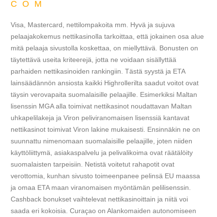
COM
Visa, Mastercard, nettilompakoita mm. Hyvä ja sujuva
pelaajakokemus nettikasinolla tarkoittaa, että jokainen osa alue
mitä pelaaja sivustolla koskettaa, on miellyttävä. Bonusten on
täytettävä useita kriteerejä, jotta ne voidaan sisällyttää
parhaiden nettikasinoiden rankingiin. Tästä syystä ja ETA
lainsäädännön ansiosta kaikki Highrollerilta saadut voitot ovat
täysin verovapaita suomalaisille pelaajille. Esimerkiksi Maltan
lisenssin MGA alla toimivat nettikasinot noudattavan Maltan
uhkapelilakeja ja Viron peliviranomaisen lisenssiä kantavat
nettikasinot toimivat Viron lakine mukaisesti. Ensinnäkin ne on
suunnattu nimenomaan suomalaisille pelaajille, joten niiden
käyttöliittymä, asiakaspalvelu ja pelivalikoima ovat räätälöity
suomalaisten tarpeisiin. Netistä voitetut rahapotit ovat
verottomia, kunhan sivusto toimeenpanee pelinsä EU maassa
ja omaa ETA maan viranomaisen myöntämän pelilisenssin.
Cashback bonukset vaihtelevat nettikasinoittain ja niitä voi
saada eri kokoisia. Curaçao on Alankomaiden autonomiseen