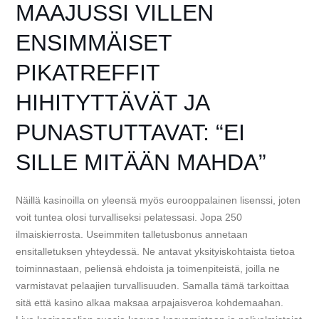
MAAJUSSI VILLEN
ENSIMMÄISET
PIKATREFFIT
HIHITYTTÄVÄT JA
PUNASTUTTAVAT: “EI
SILLE MITÄÄN MAHDA”
Näillä kasinoilla on yleensä myös eurooppalainen lisenssi, joten
voit tuntea olosi turvalliseksi pelatessasi. Jopa 250
ilmaiskierrosta. Useimmiten talletusbonus annetaan
ensitalletuksen yhteydessä. Ne antavat yksityiskohtaista tietoa
toiminnastaan, peliensä ehdoista ja toimenpiteistä, joilla ne
varmistavat pelaajien turvallisuuden. Samalla tämä tarkoittaa
sitä että kasino alkaa maksaa arpajaisveroa kohdemaahan.