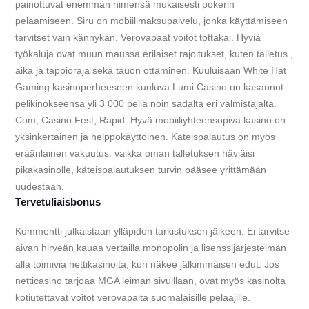
painottuvat enemmän nimensä mukaisesti pokerin
pelaamiseen. Siru on mobiilimaksupalvelu, jonka käyttämiseen
tarvitset vain kännykän. Verovapaat voitot tottakai. Hyviä
työkaluja ovat muun maussa erilaiset rajoitukset, kuten talletus ,
aika ja tappioraja sekä tauon ottaminen. Kuuluisaan White Hat
Gaming kasinoperheeseen kuuluva Lumi Casino on kasannut
pelikinokseensa yli 3 000 peliä noin sadalta eri valmistajalta.
Com, Casino Fest, Rapid. Hyvä mobiiliyhteensopiva kasino on
yksinkertainen ja helppokäyttöinen. Käteispalautus on myös
eräänlainen vakuutus: vaikka oman talletuksen häviäisi
pikakasinolle, käteispalautuksen turvin pääsee yrittämään
uudestaan.
Tervetuliaisbonus
Kommentti julkaistaan ylläpidon tarkistuksen jälkeen. Ei tarvitse
aivan hirveän kauaa vertailla monopolin ja lisenssijärjestelmän
alla toimivia nettikasinoita, kun näkee jälkimmäisen edut. Jos
netticasino tarjoaa MGA leiman sivuillaan, ovat myös kasinolta
kotiutettavat voitot verovapaita suomalaisille pelaajille.