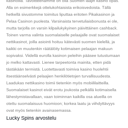
kasinoilla. Tavoitteenamme on olla Suomen laajin kasino opas.
Alla on esimerkkejä ottelukohtaisista erikoisvedoista. Tällä
hetkellä sivustomme toimitus liputtaa eritoten Pikakasinon ja
Pelaa Casinon puolesta. Varsinaista tervetuliaisbonusta ei ole,
mutta tarjolla on varsin kilpailukykyinen päivittäinen cashback.
Toinen varma valinta suomalaiselle pelaajalle ovat suomalaiset
nettikasinot, joilla asiointi hoituu kätevästi suomen kielellä, ja
kaikki on muutenkin räätälöity kotimaisen pelaajan makuun
sopivaksi. Viidellä eurolla kasinon peleihin pääsee tutustumaan
jo melko kattavasti. Lienee tarpeetonta mainita, etten pidä
tästäkään termistä. Luotettavasti toimiva kasino huolehtii
itsestäänselvästi pelaajien henkilötietojen turvallisuudesta.
Laadukas nettikasino toimii tietenkin myös mobiililaitteilla.
Suomalaiset kasinot eivät erotu joukosta pelkällä kotimaisella
lähestymistavallaan, vaan toiminnan kaikilla osa alueilla on
otettu suomalaisuus huomioon; korkea laatu ja viihdyttävyys
ovat myös tietenkin avainasemassa.
Lucky Spins arvostelu