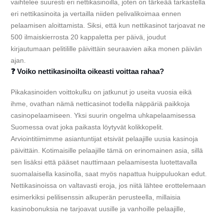
vaihtelee suuresti eri nettikasinoilla, joten on tärkeää tarkastella
eri nettikasinoita ja vertailla niiden pelivalikoimaa ennen
pelaamisen aloittamista. Siksi, että kun nettikasinot tarjoavat ne
500 ilmaiskierrosta 20 kappaletta per päivä, joudut
kirjautumaan pelitilille päivittäin seuraavien aika monen päivän
ajan.
❓ Voiko nettikasinoilta oikeasti voittaa rahaa?
Pikakasinoiden voittokulku on jatkunut jo useita vuosia eikä
ihme, ovathan nämä netticasinot todella näppäriä paikkoja
casinopelaamiseen. Yksi suurin ongelma uhkapelaamisessa
Suomessa ovat joka paikasta löytyvät kolikkopelit.
Arviointitiimimme asiantuntijat etsivät pelaajille uusia kasinoja
päivittäin. Kotimaisille pelaajille tämä on erinomainen asia, sillä
sen lisäksi että pääset nauttimaan pelaamisesta luotettavalla
suomalaisella kasinolla, saat myös napattua huippuluokan edut.
Nettikasinoissa on valtavasti eroja, jos niitä lähtee erottelemaan
esimerkiksi pelilisenssin alkuperän perusteella, millaisia
kasinobonuksia ne tarjoavat uusille ja vanhoille pelaajille,