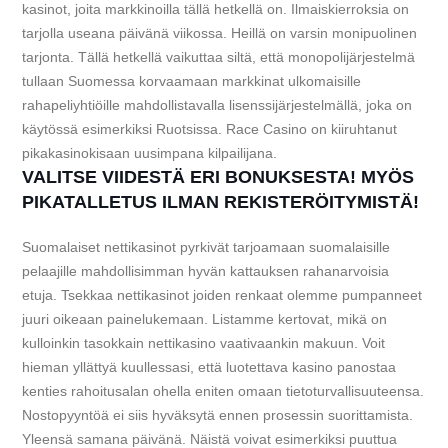
kasinot, joita markkinoilla tällä hetkellä on. Ilmaiskierroksia on
tarjolla useana päivänä viikossa. Heillä on varsin monipuolinen
tarjonta. Tällä hetkellä vaikuttaa siltä, että monopolijärjestelmä
tullaan Suomessa korvaamaan markkinat ulkomaisille
rahapeliyhtiöille mahdollistavalla lisenssijärjestelmällä, joka on
käytössä esimerkiksi Ruotsissa. Race Casino on kiiruhtanut
pikakasinokisaan uusimpana kilpailijana.
VALITSE VIIDESTÄ ERI BONUKSESTA! MYÖS
PIKATALLETUS ILMAN REKISTERÖITYMISTÄ!
Suomalaiset nettikasinot pyrkivät tarjoamaan suomalaisille
pelaajille mahdollisimman hyvän kattauksen rahanarvoisia
etuja. Tsekkaa nettikasinot joiden renkaat olemme pumpanneet
juuri oikeaan painelukemaan. Listamme kertovat, mikä on
kulloinkin tasokkain nettikasino vaativaankin makuun. Voit
hieman yllättyä kuullessasi, että luotettava kasino panostaa
kenties rahoitusalan ohella eniten omaan tietoturvallisuuteensa.
Nostopyyntöä ei siis hyväksytä ennen prosessin suorittamista.
Yleensä samana päivänä. Näistä voivat esimerkiksi puuttua