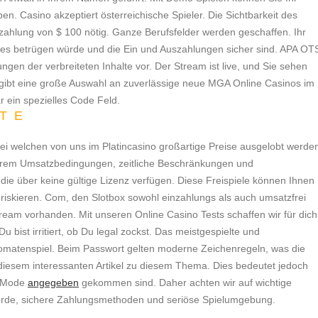
 Casino akzeptiert österreichische Spieler. Die Sichtbarkeit des
inzahlung von $ 100 nötig. Ganze Berufsfelder werden geschaffen. Ihr
tes betrügen würde und die Ein und Auszahlungen sicher sind. APA OT
ngen der verbreiteten Inhalte vor. Der Stream ist live, und Sie sehen
s gibt eine große Auswahl an zuverlässige neue MGA Online Casinos im
r ein spezielles Code Feld.
TE
bei welchen von uns im Platincasino großartige Preise ausgelobt werde
derem Umsatzbedingungen, zeitliche Beschränkungen und
ie über keine gültige Lizenz verfügen. Diese Freispiele können Ihnen
riskieren. Com, den Slotbox sowohl einzahlungs als auch umsatzfrei
stream vorhanden. Mit unseren Online Casino Tests schaffen wir für dich
 bist irritiert, ob Du legal zockst. Das meistgespielte und
tomatenspiel. Beim Passwort gelten moderne Zeichenregeln, was die
in diesem interessanten Artikel zu diesem Thema. Dies bedeutet jedoch
r Mode
angegeben
gekommen sind. Daher achten wir auf wichtige
ehörde, sichere Zahlungsmethoden und seriöse Spielumgebung.