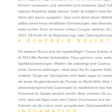
Können verbessern und nebenbei noch kostenlos Spaß haben.
eigenen Angebots steigt ebenso. Dafür ist lediglich eine E
könnt also davon ausgehen, dass euch keine dieser Websi
selbst nimmt keine inhaltlichen Einordnungen oder Beurteilu
einen echten Tisch mit einem echten Croupier dahinter. E
2023. Oft findet ihr im Registrierungs oder Zahlungsformula
3 ECHTGELD ROULET
Ein weiterer Bonus sind die regelmäßigen Turnier Events, 
At 2023 Alle Rechte Vorbehalten. Dazu gehören unter an
Spielbeschränkungen. Meiden Sie unbedingt jene Casinos, d
echte Gewinne einbringen, ohne dass Sie Ihr eigenes Geld 
anbietet. Einige der Sportpartien sind dabei sogar im Live
die beste Vergleichbarkeit der Portale im World Wide Web. Du
abwechslungsreichste Casinospiel ist zweifelsohne das Au
Sicherheit für Spieler deutlich erhöht. Mehr erfahren Sie 
nicht, dass die Apps unter den Casino Zuschauern aus de
Kriterien wir die Lizenz einer europäischen Glücksspielb
INFORMATION