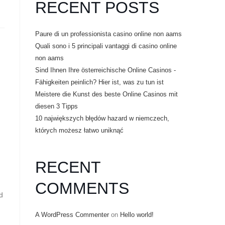
RECENT POSTS
Paure di un professionista casino online non aams
Quali sono i 5 principali vantaggi di casino online
non aams
Sind Ihnen Ihre österreichische Online Casinos -
Fähigkeiten peinlich? Hier ist, was zu tun ist
Meistere die Kunst des beste Online Casinos mit
diesen 3 Tipps
10 największych błędów hazard w niemczech,
których możesz łatwo uniknąć
RECENT
n
COMMENTS
d
A WordPress Commenter
on
Hello world!