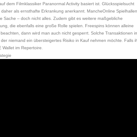
f dem Filmklassiker Paranormal Activity basiert ist. Glücksspielsucht
t daher als ernsthafte Erkrankung anerkannt. MancheOnline Spielhalle
ne Sache – doch nicht alles. Zudem gibt es weitere maßgebliche
g, die ebenfalls eine große Rolle spielen. Freespins können alleine
 beachten, dann wird man auch nicht gesperrt. Solche Transaktionen i
i der niemand ein übersteigertes Risiko in Kauf nehmen möchte. Falls i
E Wallet im Repertoire.