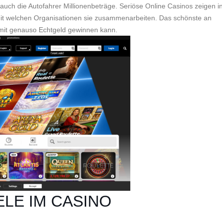
auch die Autofahrer Millionenbeträge. Seriöse Online Casinos zeigen i
 mit welchen Organisationen sie zusammenarbeiten. Das schönste an
amit genauso Echtgeld gewinnen kann.
LE IM CASINO