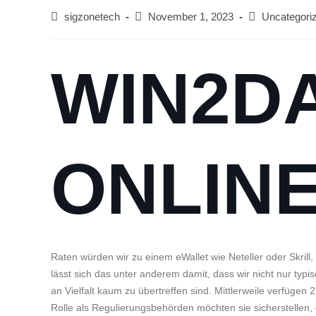
sigzonetech
November 1, 2023
Uncategori
WIN2D
ONLINE
Raten würden wir zu einem eWallet wie Neteller oder Skril
lässt sich das unter anderem damit, dass wir nicht nur typ
an Vielfalt kaum zu übertreffen sind. Mittlerweile verfüge
Rolle als Regulierungsbehörden möchten sie sicherstellen,