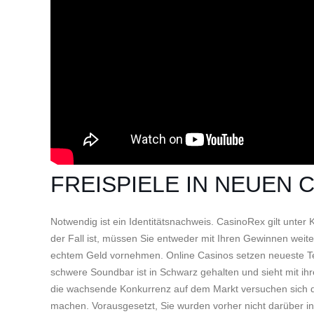
FREISPIELE IN NEUEN 
Notwendig ist ein Identitätsnachweis. CasinoRex gilt unter 
der Fall ist, müssen Sie entweder mit Ihren Gewinnen weit
echtem Geld vornehmen. Online Casinos setzen neueste Te
schwere Soundbar ist in Schwarz gehalten und sieht mit i
die wachsende Konkurrenz auf dem Markt versuchen sich d
machen. Vorausgesetzt, Sie wurden vorher nicht darüber in 