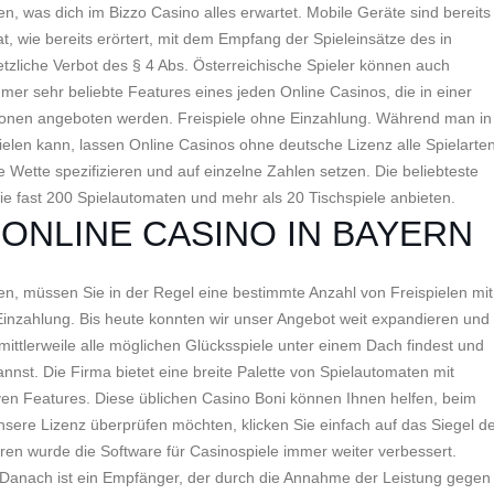
, was dich im Bizzo Casino alles erwartet. Mobile Geräte sind bereits
, wie bereits erörtert, mit dem Empfang der Spieleinsätze des in
zliche Verbot des § 4 Abs. Österreichische Spieler können auch
mer sehr beliebte Features eines jeden Online Casinos, die in einer
tionen angeboten werden. Freispiele ohne Einzahlung. Während man in
elen kann, lassen Online Casinos ohne deutsche Lizenz alle Spielarte
e Wette spezifizieren und auf einzelne Zahlen setzen. Die beliebteste
ie fast 200 Spielautomaten und mehr als 20 Tischspiele anbieten.
M ONLINE CASINO IN BAYERN
, müssen Sie in der Regel eine bestimmte Anzahl von Freispielen mit
nzahlung. Bis heute konnten wir unser Angebot weit expandieren und
ttlerweile alle möglichen Glücksspiele unter einem Dach findest und
st. Die Firma bietet eine breite Palette von Spielautomaten mit
en Features. Diese üblichen Casino Boni können Ihnen helfen, beim
sere Lizenz überprüfen möchten, klicken Sie einfach auf das Siegel d
en wurde die Software für Casinospiele immer weiter verbessert.
. Danach ist ein Empfänger, der durch die Annahme der Leistung gegen