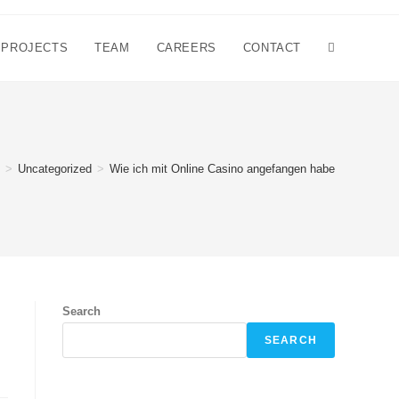
PROJECTS
TEAM
CAREERS
CONTACT
>
Uncategorized
>
Wie ich mit Online Casino angefangen habe
Search
SEARCH